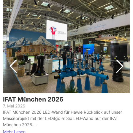
IFAT München 2026
7. Mai 2026
IFAT München 2026 LED-Wand für Hawle Rückblick auf unser
Messeprojekt mit der LEDitgo eT3io LED-Wand auf der IFAT
München 2026....
Mehr Lesen