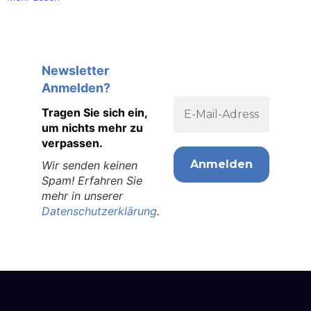
Newsletter
Anmelden?
Tragen Sie sich ein,
um nichts mehr zu
verpassen.
Wir senden keinen
Spam! Erfahren Sie
mehr in unserer
Datenschutzerklärung
.