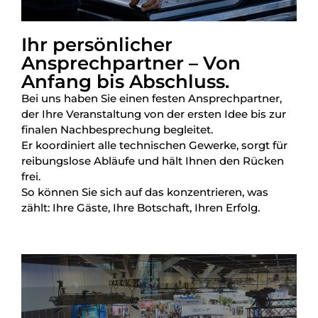
Ihr persönlicher
Ansprechpartner – Von
Anfang bis Abschluss.
Bei uns haben Sie einen festen Ansprechpartner,
der Ihre Veranstaltung von der ersten Idee bis zur
finalen Nachbesprechung begleitet.
Er koordiniert alle technischen Gewerke, sorgt für
reibungslose Abläufe und hält Ihnen den Rücken
frei.
So können Sie sich auf das konzentrieren, was
zählt: Ihre Gäste, Ihre Botschaft, Ihren Erfolg.