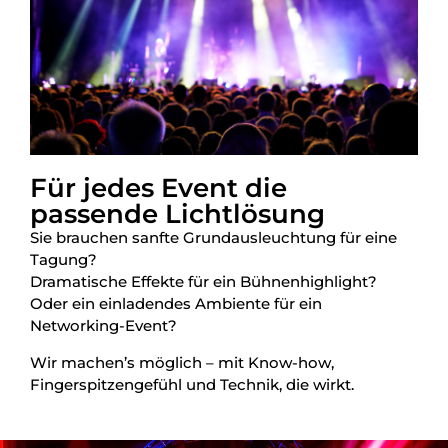
Für jedes Event die
passende Lichtlösung
Sie brauchen sanfte Grundausleuchtung für eine
Tagung?
Dramatische Effekte für ein Bühnenhighlight?
Oder ein einladendes Ambiente für ein
Networking-Event?
Wir machen’s möglich – mit Know-how,
Fingerspitzengefühl und Technik, die wirkt.