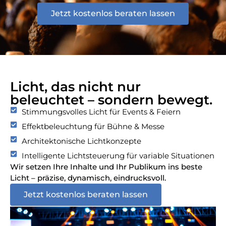
Jetzt kostenlos beraten lassen
Licht, das nicht nur
beleuchtet – sondern bewegt.
Stimmungsvolles Licht für Events & Feiern
Effektbeleuchtung für Bühne & Messe
Architektonische Lichtkonzepte
Intelligente Lichtsteuerung für variable Situationen
Wir setzen Ihre Inhalte und Ihr Publikum ins beste
Licht – präzise, dynamisch, eindrucksvoll.
Jetzt kostenlos beraten lassen