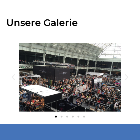
Unsere Galerie