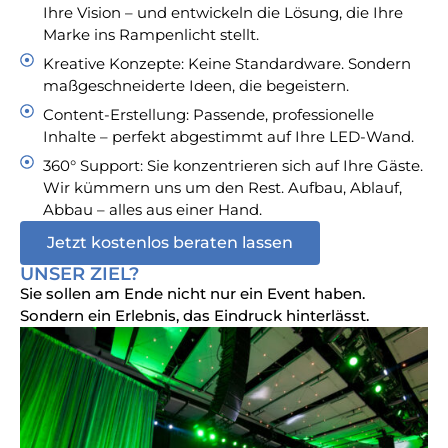
Ihre Vision – und entwickeln die Lösung, die Ihre
Marke ins Rampenlicht stellt.
Kreative Konzepte: Keine Standardware. Sondern
maßgeschneiderte Ideen, die begeistern.
Content-Erstellung: Passende, professionelle
Inhalte – perfekt abgestimmt auf Ihre LED-Wand.
360° Support: Sie konzentrieren sich auf Ihre Gäste.
Wir kümmern uns um den Rest. Aufbau, Ablauf,
Abbau – alles aus einer Hand.
Jetzt kostenlos beraten lassen
UNSER ZIEL?
Sie sollen am Ende nicht nur ein Event haben.
Sondern ein Erlebnis, das Eindruck hinterlässt.