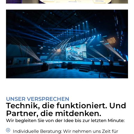
UNSER VERSPRECHEN
Technik, die funktioniert. Und
Partner, die mitdenken.
Wir begleiten Sie von der Idee bis zur letzten Minute:
Individuelle Beratung: Wir nehmen uns Zeit für