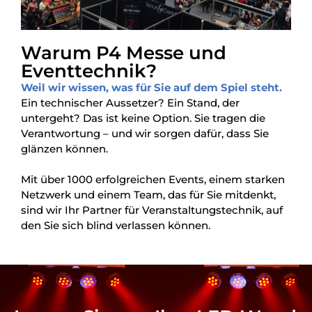
Warum P4 Messe und
Eventtechnik?
Weil wir wissen, was für Sie auf dem Spiel steht.
Ein technischer Aussetzer? Ein Stand, der
untergeht? Das ist keine Option. Sie tragen die
Verantwortung – und wir sorgen dafür, dass Sie
glänzen können.
Mit über 1000 erfolgreichen Events, einem starken
Netzwerk und einem Team, das für Sie mitdenkt,
sind wir Ihr Partner für Veranstaltungstechnik, auf
den Sie sich blind verlassen können.