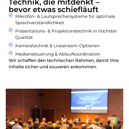
Technik, die mitdenkt –
bevor etwas schiefläuft
Mikrofon- & Lautsprechersysteme für optimale
Sprachverständlichkeit
Präsentations- & Projektionstechnik in höchster
Qualität
Kameratechnik & Livestream-Optionen
Mediensteuerung & Ablaufkoordination
Wir schaffen den technischen Rahmen, damit Ihre
Inhalte sicher und souverän ankommen.