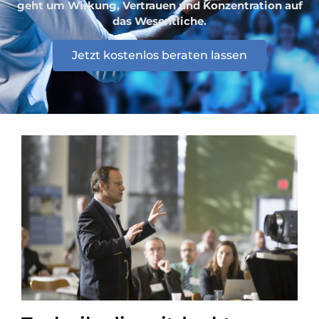
geht um Wirkung, Vertrauen und Konzentration auf
das Wesentliche.
Jetzt kostenlos beraten lassen