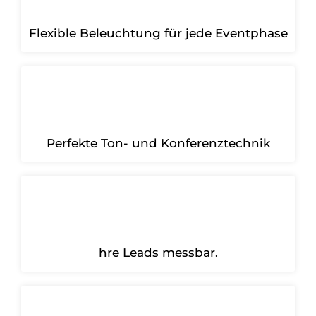
Flexible Beleuchtung für jede Eventphase
Perfekte Ton- und Konferenztechnik
hre Leads messbar.