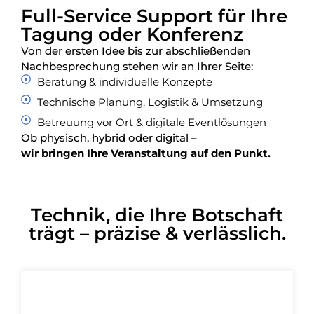
Full-Service Support für Ihre
Tagung oder Konferenz
Von der ersten Idee bis zur abschließenden
Nachbesprechung stehen wir an Ihrer Seite:
Beratung & individuelle Konzepte
Technische Planung, Logistik & Umsetzung
Betreuung vor Ort & digitale Eventlösungen
Ob physisch, hybrid oder digital –
wir bringen Ihre Veranstaltung auf den Punkt.
Technik, die Ihre Botschaft
trägt – präzise & verlässlich.