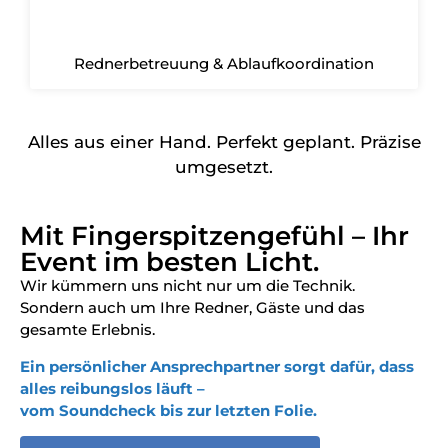
Rednerbetreuung & Ablaufkoordination
Alles aus einer Hand. Perfekt geplant. Präzise
umgesetzt.
Mit Fingerspitzengefühl – Ihr
Event im besten Licht.
Wir kümmern uns nicht nur um die Technik.
Sondern auch um Ihre Redner, Gäste und das
gesamte Erlebnis.
Ein persönlicher Ansprechpartner sorgt dafür, dass
alles reibungslos läuft –
vom Soundcheck bis zur letzten Folie.