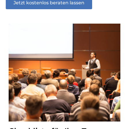
Jetzt kostenlos beraten lassen