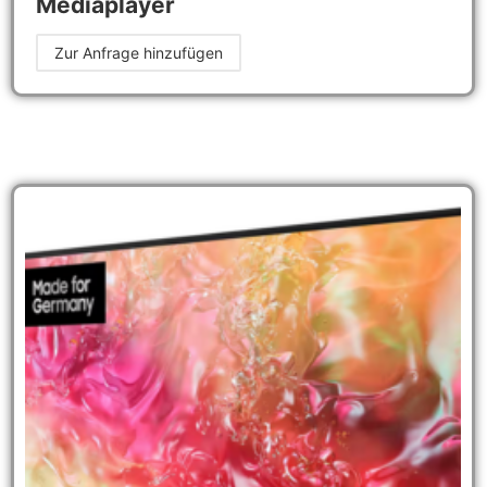
Mediaplayer
Zur Anfrage hinzufügen