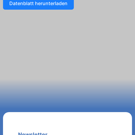
Datenblatt herunterladen
Newsletter