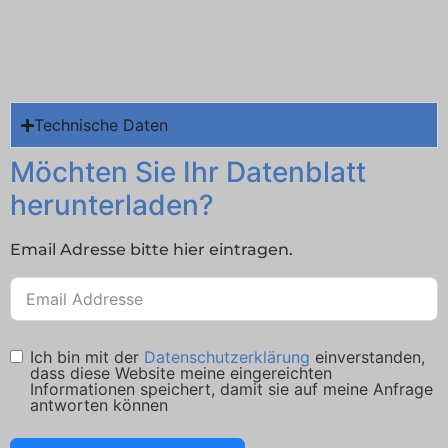
Technische Daten
Möchten Sie Ihr Datenblatt
herunterladen?
Email Adresse bitte hier eintragen.
Ich bin mit der
Datenschutzerklärung
einverstanden,
dass diese Website meine eingereichten
Informationen speichert, damit sie auf meine Anfrage
antworten können