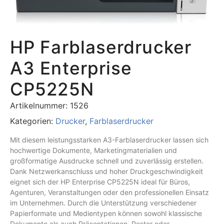
HP Farblaserdrucker
A3 Enterprise
CP5225N
Artikelnummer:
1526
Kategorien:
Drucker
,
Farblaserdrucker
Mit diesem leistungsstarken A3-Farblaserdrucker lassen sich
hochwertige Dokumente, Marketingmaterialien und
großformatige Ausdrucke schnell und zuverlässig erstellen.
Dank Netzwerkanschluss und hoher Druckgeschwindigkeit
eignet sich der HP Enterprise CP5225N ideal für Büros,
Agenturen, Veranstaltungen oder den professionellen Einsatz
im Unternehmen. Durch die Unterstützung verschiedener
Papierformate und Medientypen können sowohl klassische
Dokumente als auch Präsentationen, Poster oder