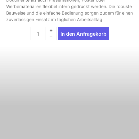
Werbematerialien flexibel intern gedruckt werden. Die robuste
Bauweise und die einfache Bedienung sorgen zudem für einen
zuverlässigen Einsatz im täglichen Arbeitsalltag.