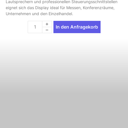
Lautsprechern und professionellen Steuerungsschnittstellen
eignet sich das Display ideal für Messen, Konferenzräume,
Unternehmen und den Einzelhandel.