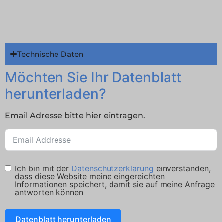
Technische Daten
Möchten Sie Ihr Datenblatt
herunterladen?
Email Adresse bitte hier eintragen.
Ich bin mit der
Datenschutzerklärung
einverstanden,
dass diese Website meine eingereichten
Informationen speichert, damit sie auf meine Anfrage
antworten können
Datenblatt herunterladen