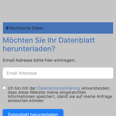
Technische Daten
Möchten Sie Ihr Datenblatt
herunterladen?
Email Adresse bitte hier eintragen.
Ich bin mit der
Datenschutzerklärung
einverstanden,
dass diese Website meine eingereichten
Informationen speichert, damit sie auf meine Anfrage
antworten können
Datenblatt herunterladen