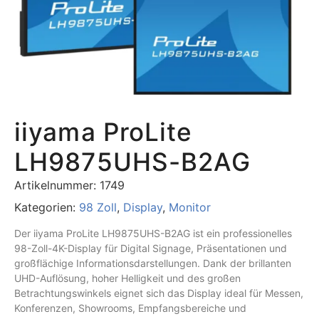
iiyama ProLite
LH9875UHS-B2AG
Artikelnummer:
1749
Kategorien:
98 Zoll
,
Display
,
Monitor
Der
iiyama ProLite LH9875UHS-B2AG
ist ein professionelles
98-Zoll-4K-Display für Digital Signage, Präsentationen und
großflächige Informationsdarstellungen. Dank der brillanten
UHD-Auflösung, hoher Helligkeit und des großen
Betrachtungswinkels eignet sich das Display ideal für Messen,
Konferenzen, Showrooms, Empfangsbereiche und