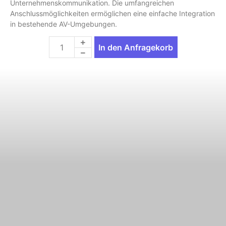
Unternehmenskommunikation. Die umfangreichen
Anschlussmöglichkeiten ermöglichen eine einfache Integration
in bestehende AV-Umgebungen.