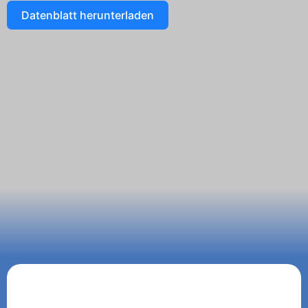
Datenblatt herunterladen