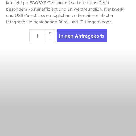
langlebiger ECOSYS-Technologie arbeitet das Gerät
besonders kosteneffizient und umweltfreundlich. Netzwerk-
und USB-Anschluss ermöglichen zudem eine einfache
Integration in bestehende Büro- und IT-Umgebungen.