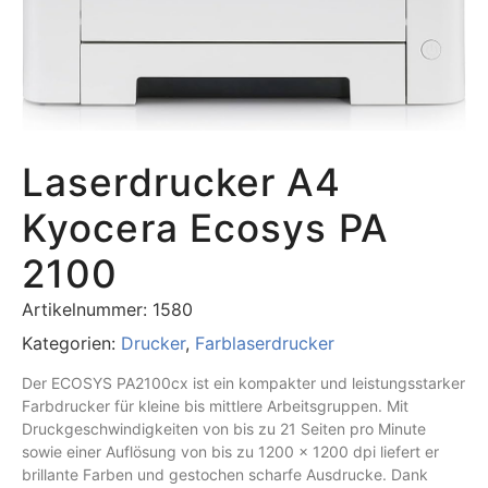
Laserdrucker A4
Kyocera Ecosys PA
2100
Artikelnummer:
1580
Kategorien:
Drucker
,
Farblaserdrucker
Der ECOSYS PA2100cx ist ein kompakter und leistungsstarker
Farbdrucker für kleine bis mittlere Arbeitsgruppen. Mit
Druckgeschwindigkeiten von bis zu 21 Seiten pro Minute
sowie einer Auflösung von bis zu 1200 × 1200 dpi liefert er
brillante Farben und gestochen scharfe Ausdrucke. Dank