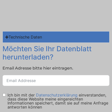
Technische Daten
Möchten Sie Ihr Datenblatt
herunterladen?
Email Adresse bitte hier eintragen.
Ich bin mit der
Datenschutzerklärung
einverstanden,
dass diese Website meine eingereichten
Informationen speichert, damit sie auf meine Anfrage
antworten können