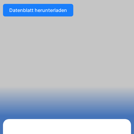
Datenblatt herunterladen