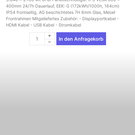
400mm 24/7h Dauerlauf, EEK: G (172kWh/1000h, 164cm)
IP54 frontseitig, AG beschichtetes 7H 6mm Glas, Metall
Frontrahmen Mitgeliefertes Zubehör: - Displayportkabel -
HDMI Kabel - USB Kabel - Stromkabel